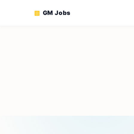
GM Jobs